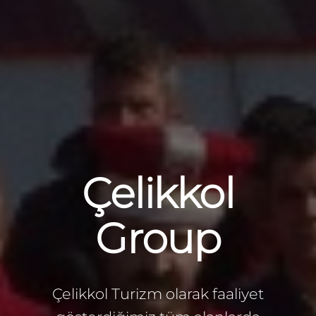
Çelikkol
Group
Çelikkol Turizm olarak faaliyet